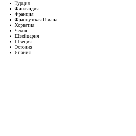
Турция
Финляндия
Франция
Французская Гвиана
Хорватия
Чехия
Швейцария
Швеция
Эстония
Япония