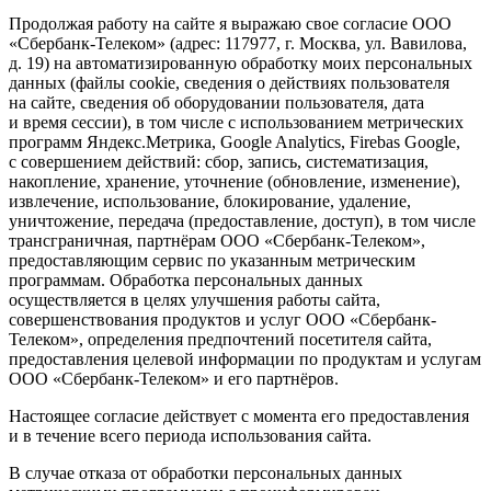
Продолжая работу на сайте я выражаю свое согласие ООО
«Сбербанк-Телеком» (адрес: 117977, г. Москва, ул. Вавилова,
д. 19) на автоматизированную обработку моих персональных
данных (файлы cookie, сведения о действиях пользователя
на сайте, сведения об оборудовании пользователя, дата
и время сессии), в том числе с использованием метрических
программ Яндекс.Метрика, Google Analytics, Firebas Google,
с совершением действий: сбор, запись, систематизация,
накопление, хранение, уточнение (обновление, изменение),
извлечение, использование, блокирование, удаление,
уничтожение, передача (предоставление, доступ), в том числе
трансграничная, партнёрам ООО «Сбербанк-Телеком»,
предоставляющим сервис по указанным метрическим
программам. Обработка персональных данных
осуществляется в целях улучшения работы сайта,
совершенствования продуктов и услуг ООО «Сбербанк-
Телеком», определения предпочтений посетителя сайта,
предоставления целевой информации по продуктам и услугам
ООО «Сбербанк-Телеком» и его партнёров.
Настоящее согласие действует с момента его предоставления
и в течение всего периода использования сайта.
В случае отказа от обработки персональных данных