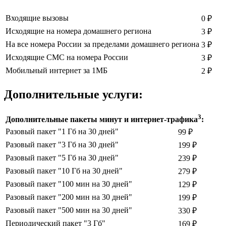
Входящие вызовы
0 ₽
Исходящие на номера домашнего региона
3 ₽
На все номера России за пределами домашнего региона
3 ₽
Исходящие СМС на номера России
3 ₽
Мобильный интернет за 1МБ
2 ₽
Дополнительные услуги:
3
Дополнительные пакеты минут и интернет-трафика
:
Разовый пакет "1 Гб на 30 дней"
99 ₽
Разовый пакет "3 Гб на 30 дней"
199 ₽
Разовый пакет "5 Гб на 30 дней"
239 ₽
Разовый пакет "10 Гб на 30 дней"
279 ₽
Разовый пакет "100 мин на 30 дней"
129 ₽
Разовый пакет "200 мин на 30 дней"
199 ₽
Разовый пакет "500 мин на 30 дней"
330 ₽
Периодический пакет "3 Гб"
169 ₽