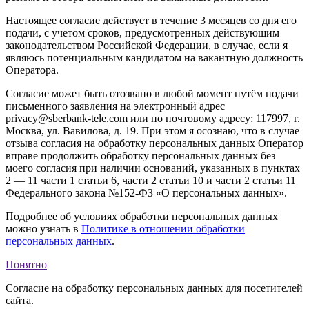
Настоящее согласие действует в течение 3 месяцев со дня его
подачи, с учетом сроков, предусмотренных действующим
законодательством Российской Федерации, в случае, если я
являюсь потенциальным кандидатом на вакантную должность
Оператора.
Согласие может быть отозвано в любой момент путём подачи
письменного заявления на электронный адрес
privacy@sberbank-tele.com или по почтовому адресу: 117997, г.
Москва, ул. Вавилова, д. 19. При этом я осознаю, что в случае
отзыва согласия на обработку персональных данных Оператор
вправе продолжить обработку персональных данных без
моего согласия при наличии оснований, указанных в пунктах
2 — 11 части 1 статьи 6, части 2 статьи 10 и части 2 статьи 11
Федерального закона №152-ФЗ «О персональных данных».
Подробнее об условиях обработки персональных данных
можно узнать в
Политике в отношении обработки
персональных данных
.
Понятно
Согласие на обработку персональных данных для посетителей
сайта.