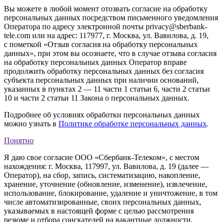
Вы можете в любой момент отозвать согласие на обработку
персональных данных посредством письменного уведомления
Оператора по адресу электронной почты privacy@sberbank-
tele.com или на адрес: 117977, г. Москва, ул. Вавилова, д. 19,
с пометкой «Отзыв согласия на обработку персональных
данных», при этом вы осознаете, что в случае отзыва согласия
на обработку персональных данных Оператор вправе
продолжить обработку персональных данных без согласия
субъекта персональных данных при наличии оснований,
указанных в пунктах 2 — 11 части 1 статьи 6, части 2 статьи
10 и части 2 статьи 11 Закона о персональных данных.
Подробнее об условиях обработки персональных данных
можно узнать в
Политике обработке персональных данных
.
Понятно
Я даю свое согласие ООО «Сбербанк-Телеком», с местом
нахождения: г. Москва, 117997, ул. Вавилова, д. 19 (далее —
Оператор), на сбор, запись, систематизацию, накопление,
хранение, уточнение (обновление, изменение), извлечение,
использование, блокирование, удаление и уничтожение, в том
числе автоматизированные, своих персональных данных,
указываемых в настоящей форме с целью рассмотрения
резюме и отбора соискателей на вакантные должности.