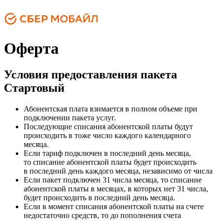
Оферта
Условия предоставления пакета
Стартовый
Абонентская плата взимается в полном объеме при
подключении пакета услуг.
Последующие списания абонентской платы будут
происходить в тоже число каждого календарного
месяца.
Если тариф подключен в последний день месяца,
то списание абонентской платы будет происходить
в последний день каждого месяца, независимо от числа
Если пакет подключен 31 числа месяца, то списание
абонентской платы в месяцах, в которых нет 31 числа,
будет происходить в последний день месяца.
Если в момент списания абонентской платы на счете
недостаточно средств, то до пополнения счета