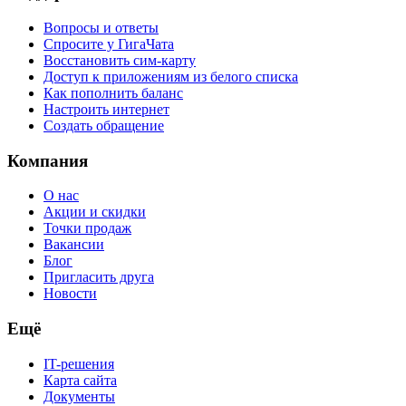
Вопросы и ответы
Спросите у ГигаЧата
Восстановить сим-карту
Доступ к приложениям из белого списка
Как пополнить баланс
Настроить интернет
Создать обращение
Компания
О нас
Акции и скидки
Точки продаж
Вакансии
Блог
Пригласить друга
Новости
Ещё
IT-решения
Карта сайта
Документы