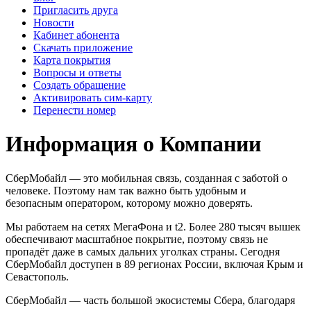
Пригласить друга
Новости
Кабинет абонента
Скачать приложение
Карта покрытия
Вопросы и ответы
Создать обращение
Активировать сим-карту
Перенести номер
Информация о Компании
СберМобайл — это мобильная связь, созданная с заботой о
человеке. Поэтому нам так важно быть удобным и
безопасным оператором, которому можно доверять.
Мы работаем на сетях МегаФона и t2. Более 280 тысяч вышек
обеспечивают масштабное покрытие, поэтому связь не
пропадёт даже в самых дальних уголках страны. Сегодня
СберМобайл доступен в 89 регионах России, включая Крым и
Севастополь.
СберМобайл — часть большой экосистемы Сбера, благодаря