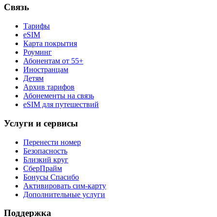
Связь
Тарифы
eSIM
Карта покрытия
Роуминг
Абонентам от 55+
Иностранцам
Детям
Архив тарифов
Абонементы на связь
eSIM для путешествий
Услуги и сервисы
Перенести номер
Безопасность
Близкий круг
СберПрайм
Бонусы Спасибо
Активировать сим-карту
Дополнительные услуги
Поддержка