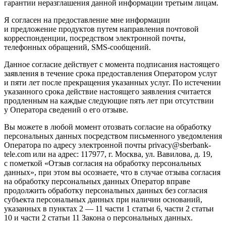
гарантии неразглашения данной информации третьим лицам.
Я согласен на предоставление мне информации
и предложение продуктов путем направления почтовой
корреспонденции, посредством электронной почты,
телефонных обращений, SMS-сообщений.
Данное согласие действует с момента подписания настоящего
заявления в течение срока предоставления Оператором услуг
и пяти лет после прекращения указанных услуг. По истечении
указанного срока действие настоящего заявления считается
продленным на каждые следующие пять лет при отсутствии
у Оператора сведений о его отзыве.
Вы можете в любой момент отозвать согласие на обработку
персональных данных посредством письменного уведомления
Оператора по адресу электронной почты privacy@sberbank-
tele.com или на адрес: 117977, г. Москва, ул. Вавилова, д. 19,
с пометкой «Отзыв согласия на обработку персональных
данных», при этом вы осознаете, что в случае отзыва согласия
на обработку персональных данных Оператор вправе
продолжить обработку персональных данных без согласия
субъекта персональных данных при наличии оснований,
указанных в пунктах 2 — 11 части 1 статьи 6, части 2 статьи
10 и части 2 статьи 11 Закона о персональных данных.