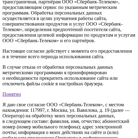
трансграничная, партнёрам ООО «Сбербанк-Телеком»,
предоставляющим сервис по указанным метрическим
программам. Обработка персональных данных
осуществляется в целях улучшения работы сайта,
совершенствования продуктов и услуг ООО «Сбербанк-
Телеком», определения предпочтений посетителя сайта,
предоставления целевой информации по продуктам и услугам
ООО «Сбербанк-Телеком» и его партнёров.
Настоящее согласие действует с момента его предоставления
и в течение всего периода использования сайта.
В случае отказа от обработки персональных данных
метрическими программами я проинформирован
о необходимости прекратить использование сайта или
отключить файлы cookie в настройках браузера.
Понятно
Я даю свое согласие ООО «Сбербанк-Телеком», с местом
нахождения: 117997, г. Москва, ул. Вавилова, д. 19 (далее —
Оператор) на обработку моих персональных данных,
в следующем составе: фамилия, имя, отчество; абонентский
номер (номер мобильного телефона); адрес электронной
почты; информация о моих действиях на сайте и (или)
мобильном приложении Оператора в информационно-