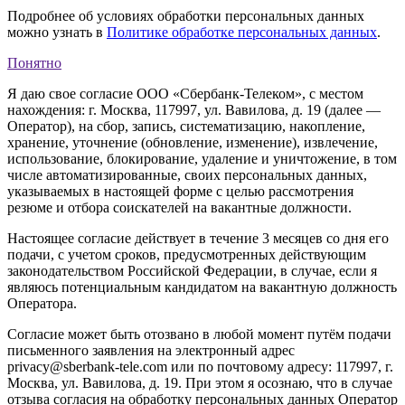
Подробнее об условиях обработки персональных данных
можно узнать в
Политике обработке персональных данных
.
Понятно
Я даю свое согласие ООО «Сбербанк-Телеком», с местом
нахождения: г. Москва, 117997, ул. Вавилова, д. 19 (далее —
Оператор), на сбор, запись, систематизацию, накопление,
хранение, уточнение (обновление, изменение), извлечение,
использование, блокирование, удаление и уничтожение, в том
числе автоматизированные, своих персональных данных,
указываемых в настоящей форме с целью рассмотрения
резюме и отбора соискателей на вакантные должности.
Настоящее согласие действует в течение 3 месяцев со дня его
подачи, с учетом сроков, предусмотренных действующим
законодательством Российской Федерации, в случае, если я
являюсь потенциальным кандидатом на вакантную должность
Оператора.
Согласие может быть отозвано в любой момент путём подачи
письменного заявления на электронный адрес
privacy@sberbank-tele.com или по почтовому адресу: 117997, г.
Москва, ул. Вавилова, д. 19. При этом я осознаю, что в случае
отзыва согласия на обработку персональных данных Оператор