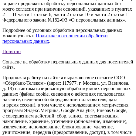
вправе продолжить обработку персональных данных без
моего согласия при наличии оснований, указанных в пунктах
2 — 11 части 1 статьи 6, части 2 статьи 10 и части 2 статьи 11
Федерального закона №152-ФЗ «О персональных данных».
Подробнее об условиях обработки персональных данных
можно узнать в
Политике в отношении обработки
персональных данных
.
Понятно
Согласие на обработку персональных данных для посетителей
сайта.
Продолжая работу на сайте я выражаю свое согласие ООО
«Сбербанк-Телеком» (адрес: 117977, г. Москва, ул. Вавилова,
д. 19) на автоматизированную обработку моих персональных
данных (файлы cookie, сведения о действиях пользователя
на сайте, сведения об оборудовании пользователя, дата
и время сессии), в том числе с использованием метрических
программ Яндекс.Метрика, Google Analytics, Firebas Google,
с совершением действий: сбор, запись, систематизация,
накопление, хранение, уточнение (обновление, изменение),
извлечение, использование, блокирование, удаление,
уничтожение, передача (предоставление, доступ), в том числе