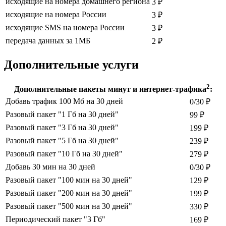
исходящие на номера домашнего региона
3 ₽
исходящие на номера России
3 ₽
исходящие SMS на номера России
3 ₽
передача данных за 1МБ
2 ₽
Дополнительные услуги
2
Дополнительные пакеты минут и интернет-трафика
:
Добавь трафик 100 Мб на 30 дней
0/30 ₽
Разовый пакет "1 Гб на 30 дней"
99 ₽
Разовый пакет "3 Гб на 30 дней"
199 ₽
Разовый пакет "5 Гб на 30 дней"
239 ₽
Разовый пакет "10 Гб на 30 дней"
279 ₽
Добавь 30 мин на 30 дней
0/30 ₽
Разовый пакет "100 мин на 30 дней"
129 ₽
Разовый пакет "200 мин на 30 дней"
199 ₽
Разовый пакет "500 мин на 30 дней"
330 ₽
Периодический пакет "3 Гб"
169 ₽