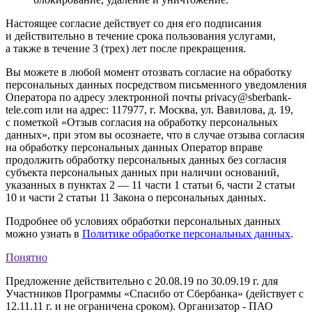
Настоящее согласие действует со дня его подписания
и действительно в течение срока пользования услугами,
а также в течение 3 (трех) лет после прекращения.
Вы можете в любой момент отозвать согласие на обработку
персональных данных посредством письменного уведомления
Оператора по адресу электронной почты privacy@sberbank-
tele.com или на адрес: 117977, г. Москва, ул. Вавилова, д. 19,
с пометкой «Отзыв согласия на обработку персональных
данных», при этом вы осознаете, что в случае отзыва согласия
на обработку персональных данных Оператор вправе
продолжить обработку персональных данных без согласия
субъекта персональных данных при наличии оснований,
указанных в пунктах 2 — 11 части 1 статьи 6, части 2 статьи
10 и части 2 статьи 11 Закона о персональных данных.
Подробнее об условиях обработки персональных данных
можно узнать в
Политике обработке персональных данных
.
Понятно
Предложение действительно с 20.08.19 по 30.09.19 г. для
Участников Программы «Спасибо от Сбербанка» (действует с
12.11.11 г. и не ограничена сроком). Организатор - ПАО