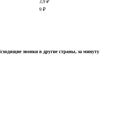
3,9 ₽
9 ₽
сходящие звонки в другие страны, за минуту