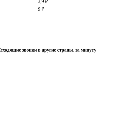
3,9 ₽
9 ₽
сходящие звонки в другие страны, за минуту