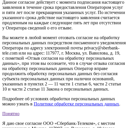
Данное согласие действует с момента подписания настоящего
заявления в течение срока предоставления Оператором услуг
и пяти лет после прекращения указанных услуг. По истечении
указанного срока действие настоящего заявления считается
продленным на каждые следующие пять лет при отсутствии
у Оператора сведений о его отзыве.
Вы можете в любой момент отозвать согласие на обработку
персональных данных посредством письменного уведомления
Оператора по адресу электронной почты privacy@sberbank-
tele.com или на адрес: 117977, г. Москва, ул. Вавилова, д. 19,
с пометкой «Отзыв согласия на обработку персональных
данных», при этом вы осознаете, что в случае отзыва согласия
на обработку персональных данных Оператор вправе
продолжить обработку персональных данных без согласия
субъекта персональных данных при наличии оснований,
указанных в пунктах 2 — 11 части 1 статьи 6, части 2 статьи
10 и части 2 статьи 11 Закона о персональных данных.
Подробнее об условиях обработки персональных данных
можно узнать в
Политике обработке персональных данных
.
Понятно
Я даю свое согласие ООО «Сбербанк-Телеком», с местом