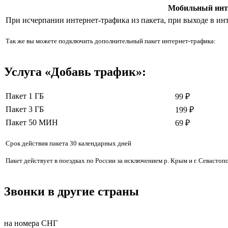
Мобильный инт
При исчерпании интернет-трафика из пакета, при выходе в ин
Так же вы можете подключить дополнительный пакет интернет-трафика:
Услуга «Добавь трафик»:
Пакет 1 ГБ
99 ₽
Пакет 3 ГБ
199 ₽
Пакет 50 МИН
69 ₽
Срок действия пакета 30 календарных дней
Пакет действует в поездках по России за исключением р. Крым и г. Севастопо
Звонки в другие страны
на номера СНГ