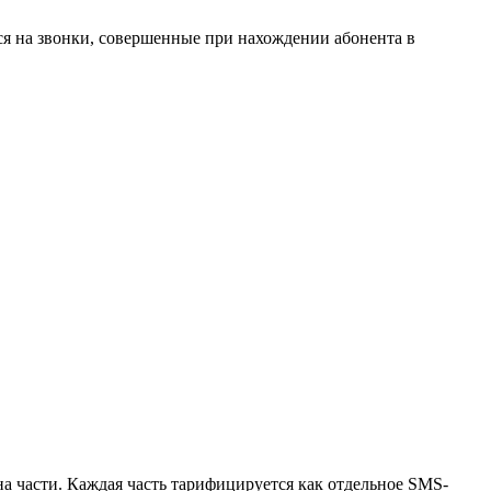
тся на звонки, совершенные при нахождении абонента в
а части. Каждая часть тарифицируется как отдельное SMS-