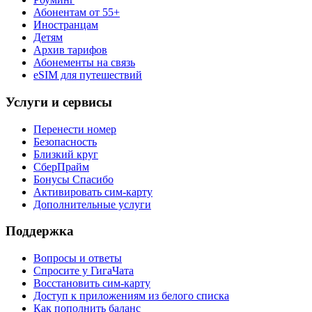
Абонентам от 55+
Иностранцам
Детям
Архив тарифов
Абонементы на связь
eSIM для путешествий
Услуги и сервисы
Перенести номер
Безопасность
Близкий круг
СберПрайм
Бонусы Спасибо
Активировать сим-карту
Дополнительные услуги
Поддержка
Вопросы и ответы
Спросите у ГигаЧата
Восстановить сим-карту
Доступ к приложениям из белого списка
Как пополнить баланс