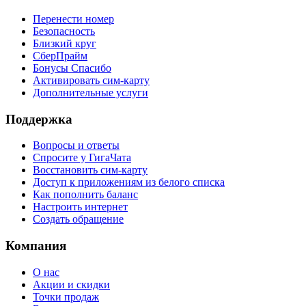
Перенести номер
Безопасность
Близкий круг
СберПрайм
Бонусы Спасибо
Активировать сим-карту
Дополнительные услуги
Поддержка
Вопросы и ответы
Спросите у ГигаЧата
Восстановить сим-карту
Доступ к приложениям из белого списка
Как пополнить баланс
Настроить интернет
Создать обращение
Компания
О нас
Акции и скидки
Точки продаж