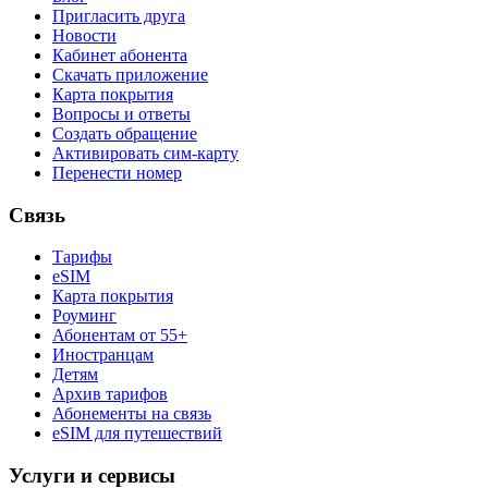
Пригласить друга
Новости
Кабинет абонента
Скачать приложение
Карта покрытия
Вопросы и ответы
Создать обращение
Активировать сим-карту
Перенести номер
Связь
Тарифы
eSIM
Карта покрытия
Роуминг
Абонентам от 55+
Иностранцам
Детям
Архив тарифов
Абонементы на связь
eSIM для путешествий
Услуги и сервисы