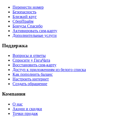
Перенести номер
Безопасность
Близкий круг
СберПрайм
Бонусы Спасибо
Активировать сим-карту
Дополнительные услуги
Поддержка
Вопросы и ответы
Спросите у ГигаЧата
Восстановить сим-карту
Доступ к приложениям из белого списка
Как пополнить баланс
Настроить интернет
Создать обращение
Компания
О нас
Акции и скидки
Точки продаж