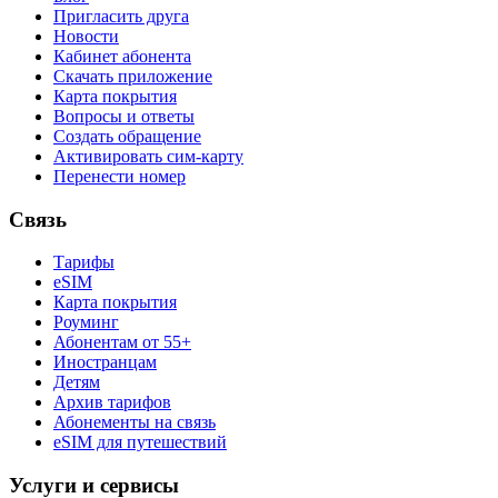
Пригласить друга
Новости
Кабинет абонента
Скачать приложение
Карта покрытия
Вопросы и ответы
Создать обращение
Активировать сим-карту
Перенести номер
Связь
Тарифы
eSIM
Карта покрытия
Роуминг
Абонентам от 55+
Иностранцам
Детям
Архив тарифов
Абонементы на связь
eSIM для путешествий
Услуги и сервисы